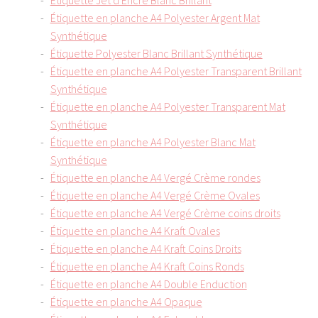
Étiquette Jet d'Encre Blanc Brillant
Étiquette en planche A4 Polyester Argent Mat
Synthétique
Étiquette Polyester Blanc Brillant Synthétique
Étiquette en planche A4 Polyester Transparent Brillant
Synthétique
Étiquette en planche A4 Polyester Transparent Mat
Synthétique
Étiquette en planche A4 Polyester Blanc Mat
Synthétique
Étiquette en planche A4 Vergé Crème rondes
Étiquette en planche A4 Vergé Crème Ovales
Étiquette en planche A4 Vergé Crème coins droits
Étiquette en planche A4 Kraft Ovales
Étiquette en planche A4 Kraft Coins Droits
Étiquette en planche A4 Kraft Coins Ronds
Étiquette en planche A4 Double Enduction
Étiquette en planche A4 Opaque