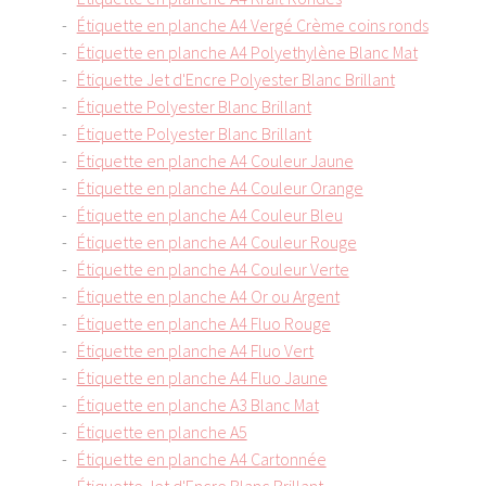
Étiquette en planche A4 Vergé Crème coins ronds
Étiquette en planche A4 Polyethylène Blanc Mat
Étiquette Jet d'Encre Polyester Blanc Brillant
Étiquette Polyester Blanc Brillant
Étiquette Polyester Blanc Brillant
Étiquette en planche A4 Couleur Jaune
Étiquette en planche A4 Couleur Orange
Étiquette en planche A4 Couleur Bleu
Étiquette en planche A4 Couleur Rouge
Étiquette en planche A4 Couleur Verte
Étiquette en planche A4 Or ou Argent
Étiquette en planche A4 Fluo Rouge
Étiquette en planche A4 Fluo Vert
Étiquette en planche A4 Fluo Jaune
Étiquette en planche A3 Blanc Mat
Étiquette en planche A5
Étiquette en planche A4 Cartonnée