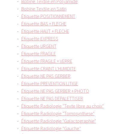
Bobine Textile en Polyamide
Bobine Textile en Satin
Étiquette POSITIONNEMENT
Étiquette BAS + FLECHE
Étiquette HAUT + FLECHE
Étiquette EXPRESS
Étiquette URGENT
Étiquette FRAGILE
Étiquette FRAGILE + VERRE
Étiquette CRAINT L'HUMIDITE
Étiquette NE PAS GERBER
Étiquette PREVENTION LITIGE
Étiquette NE PAS GERBER + PHOTO
Étiquette NE PAS DEPALETTISER
Étiquette Radiologie "Texte libre au choix"
Étiquette Radiologie "Tomosynthese"
Étiquette Radiologie "Galactographie"
Étiquette Radiologie "Gauche"