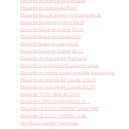
Étiquette en planche A4 Enlevable
Étiquette en planche A4 Blanc
Étiquette Boucle d'oreille en bobine 66x30
Étiquette Montre en bobine 66x30
Étiquette Bague en bobine 66x10
Étiquette Bague en bobine 60x9
Étiquette Bague en planche A5
Étiquette Bague en bobine 86x11
Étiquette en planche A4 Pharmacie
Étiquette en bobine horticulture en pique
Étiquette en bobine bijoux languette transparente
Étiquette en planche A4 Cravate 210x19
Étiquette en planche A4 Cravate 35x297
Étiquette TEXTE LIBRE AU CHOIX
Étiquette LIVRAISON IMPERATIVE LE.....
Étiquette CE COLIS CONTIENT LA FACTURE
Étiquette CE COLIS CONTIENT LE BL
Film Ruban transfert thermique