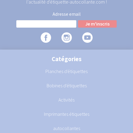
l'actualité d'étiquette-autocollante.com !
Adresse email
Catégories
Planches d'étiquettes
Bobines d'étiquettes
Activités
Imprimantes étiquettes
autocollantes