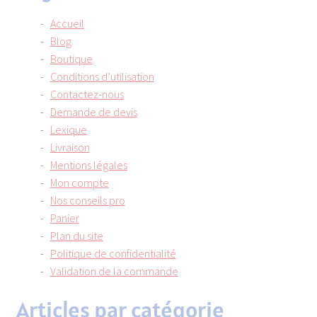
Accueil
Blog
Boutique
Conditions d’utilisation
Contactez-nous
Demande de devis
Lexique
Livraison
Mentions légales
Mon compte
Nos conseils pro
Panier
Plan du site
Politique de confidentialité
Validation de la commande
Articles par catégorie