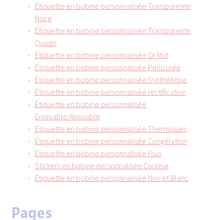
Étiquette en bobine personnalisée Transparente
Noire
Étiquette en bobine personnalisée Transparente
Quadri
Étiquette en bobine personnalisée Or Mat
Étiquette en bobine personnalisée Pelliculée
Étiquette en bobine personnalisée Synthétique
Étiquette en bobine personnalisée rectificative
Étiquette en bobine personnalisée
Enlevable/Amovible
Étiquette en bobine personnalisée Thermiques
Étiquette en bobine personnalisée Congélation
Étiquette en bobine personnalisée Fluo
Stickers en bobine personnalisée Couleur
Étiquette en bobine personnalisée Noir et Blanc
Pages