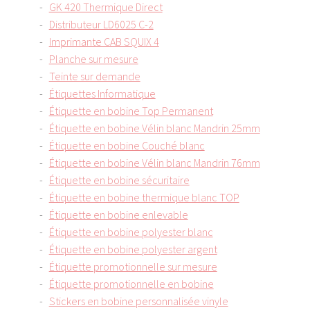
GK 420 Thermique Direct
Distributeur LD6025 C-2
Imprimante CAB SQUIX 4
Planche sur mesure
Teinte sur demande
Étiquettes Informatique
Étiquette en bobine Top Permanent
Étiquette en bobine Vélin blanc Mandrin 25mm
Étiquette en bobine Couché blanc
Étiquette en bobine Vélin blanc Mandrin 76mm
Étiquette en bobine sécuritaire
Étiquette en bobine thermique blanc TOP
Étiquette en bobine enlevable
Étiquette en bobine polyester blanc
Étiquette en bobine polyester argent
Étiquette promotionnelle sur mesure
Étiquette promotionnelle en bobine
Stickers en bobine personnalisée vinyle