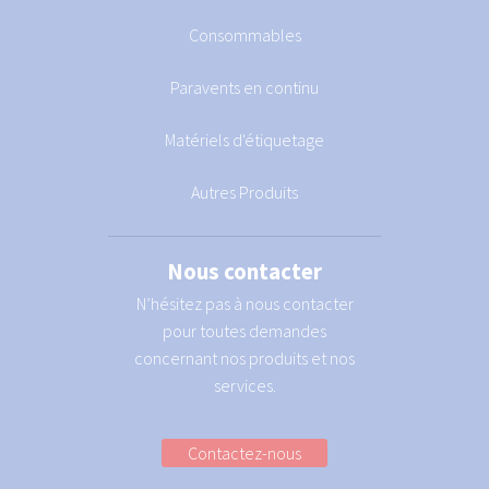
Consommables
Paravents en continu
Matériels d'étiquetage
Autres Produits
Nous contacter
N’hésitez pas à nous contacter
pour toutes demandes
concernant nos produits et nos
services.
Contactez-nous