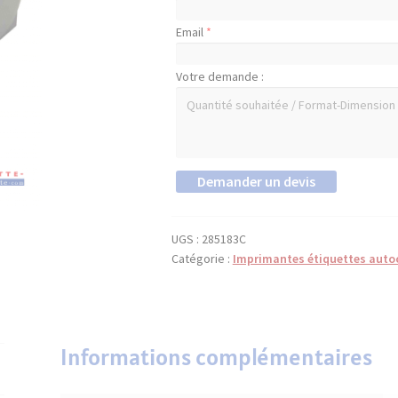
Email
*
Votre demande :
UGS :
285183C
Catégorie :
Imprimantes étiquettes auto
Informations complémentaires