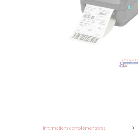
Informations complémentaires