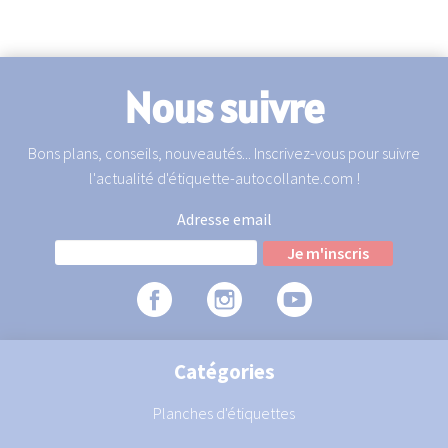
Nous suivre
Bons plans, conseils, nouveautés... Inscrivez-vous pour suivre
l'actualité d'étiquette-autocollante.com !
Adresse email
Catégories
Planches d'étiquettes