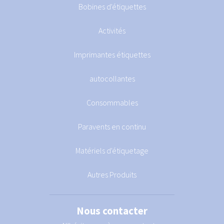
Bobines d'étiquettes
Activités
Imprimantes étiquettes
autocollantes
Consommables
Paravents en continu
Matériels d'étiquetage
Autres Produits
Nous contacter