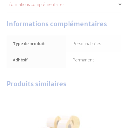
Informations complémentaires
Informations complémentaires
Type de produit
Personnalisées
Adhésif
Permanent
Produits similaires