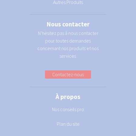
Autres Produits
Nous contacter
N’hésitez pas à nous contacter
pour toutes demandes
concernant nos produits et nos
services.
Contactez-nous
À propos
Nos conseils pro
Plan du site