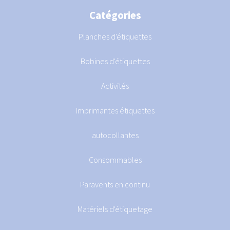
Catégories
Planches d'étiquettes
Bobines d'étiquettes
Activités
Imprimantes étiquettes
autocollantes
Consommables
Paravents en continu
Matériels d'étiquetage