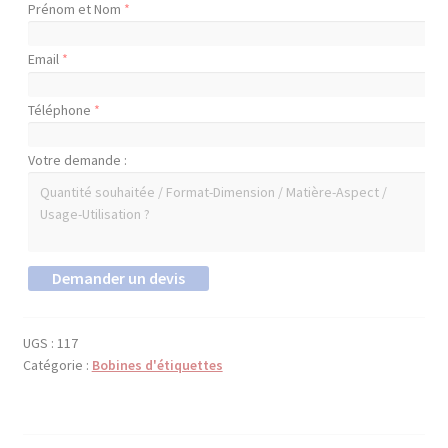
Prénom et Nom
*
Email
*
Téléphone
*
Votre demande :
UGS :
117
Catégorie :
Bobines d'étiquettes