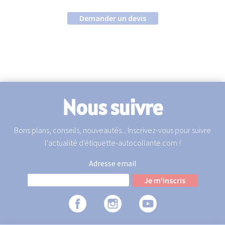
Demander un devis
Nous suivre
Bons plans, conseils, nouveautés... Inscrivez-vous pour suivre
l'actualité d'étiquette-autocollante.com !
Adresse email