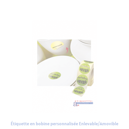
Étiquette en bobine personnalisée Enlevable/Amovible