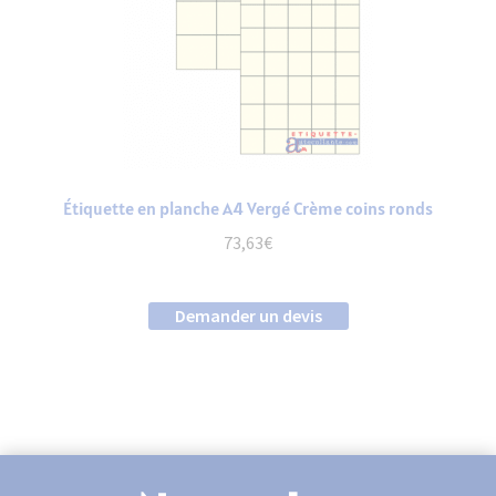
Étiquette en planche A4 Vergé Crème coins ronds
73,63
€
Demander un devis