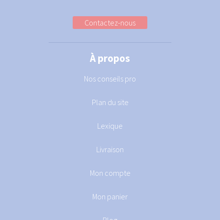
Contactez-nous
À propos
Nos conseils pro
Plan du site
Lexique
Livraison
Mon compte
Mon panier
Blog