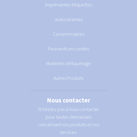
Imprimantes étiquettes
autocollantes
Consommables
Paravents en continu
Matériels d'étiquetage
Autres Produits
Nous contacter
N’hésitez pas à nous contacter
pour toutes demandes
concernant nos produits et nos
services.