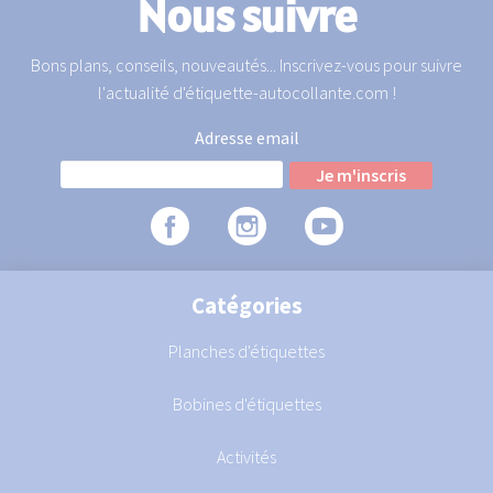
Nous suivre
Bons plans, conseils, nouveautés... Inscrivez-vous pour suivre
l'actualité d'étiquette-autocollante.com !
Adresse email
Catégories
Planches d'étiquettes
Bobines d'étiquettes
Activités