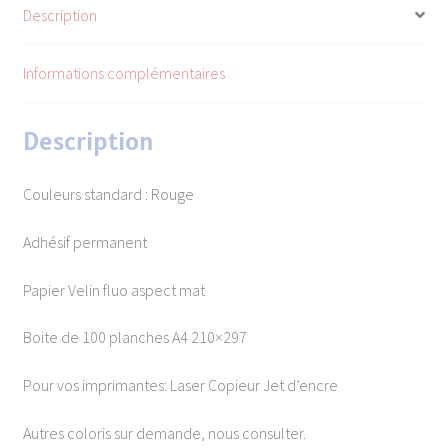
Description
Informations complémentaires
Description
Couleurs standard : Rouge
Adhésif permanent
Papier Velin fluo aspect mat
Boite de 100 planches A4 210×297
Pour vos imprimantes: Laser Copieur Jet d’encre
Autres coloris sur demande, nous consulter.