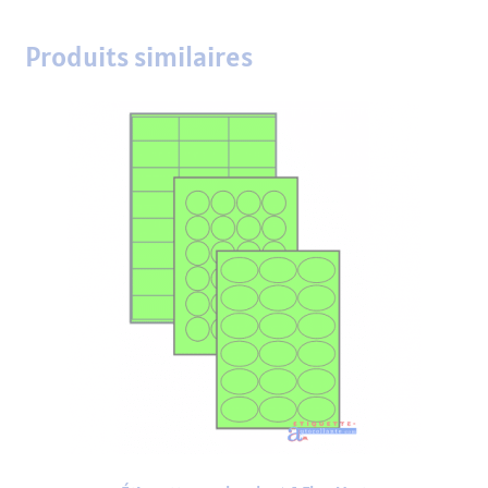
Produits similaires