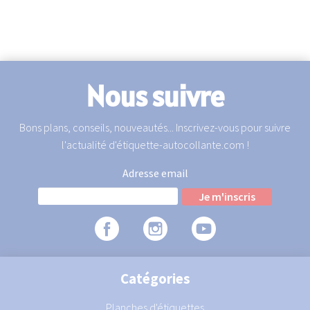
Nous suivre
Bons plans, conseils, nouveautés... Inscrivez-vous pour suivre
l'actualité d'étiquette-autocollante.com !
Adresse email
Catégories
Planches d'étiquettes