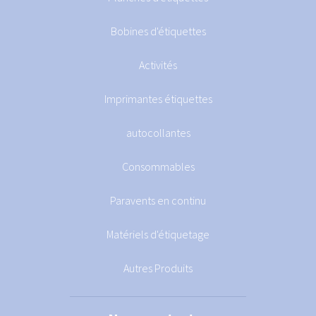
Bobines d'étiquettes
Activités
Imprimantes étiquettes
autocollantes
Consommables
Paravents en continu
Matériels d'étiquetage
Autres Produits