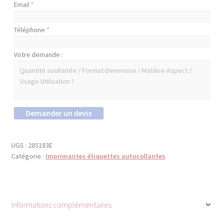
Email
*
Téléphone
*
Votre demande :
UGS :
285183E
Catégorie :
Imprimantes étiquettes autocollantes
Informations complémentaires