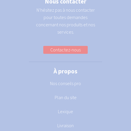
Nous contacter
N’hésitez pas à nous contacter
pour toutes demandes
concernant nos produits et nos
services.
Contactez-nous
À propos
Nos conseils pro
Plan du site
Lexique
Livraison