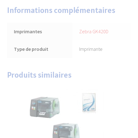
Informations complémentaires
Imprimantes
Zebra GK420D
Type de produit
Imprimante
Produits similaires