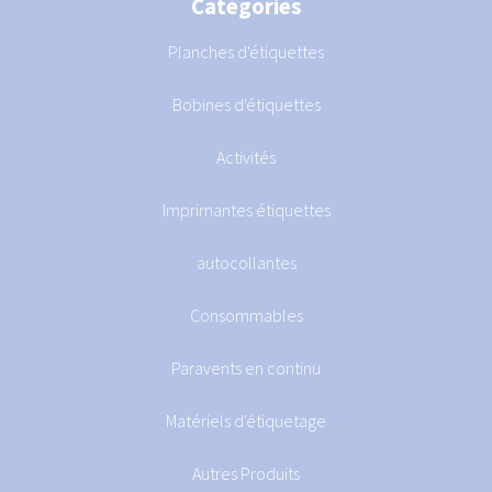
Catégories
Planches d'étiquettes
Bobines d'étiquettes
Activités
Imprimantes étiquettes
autocollantes
Consommables
Paravents en continu
Matériels d'étiquetage
Autres Produits