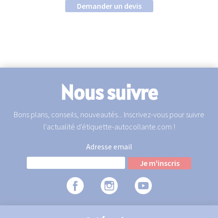
Demander un devis
Nous suivre
Bons plans, conseils, nouveautés... Inscrivez-vous pour suivre
l'actualité d'étiquette-autocollante.com !
Adresse email