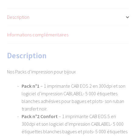
Description
Informations complémentaires
Description
Nos Packs d’impression pour bijoux
Pack n°1
– 1 imprimante CAB EOS 2 en 300dpi et son
logiciel d’impression CABLABEL- 5 000 étiquettes
blanches adhésives pour bagues et plots- son ruban
transfert noir.
Pack n°2 Confort
– 1 imprimante CAB EOS 5 en
300dpi et son logiciel d’impression CABLABEL- 5 000
étiquettes blanches bagues et plots- 5 000 étiquettes