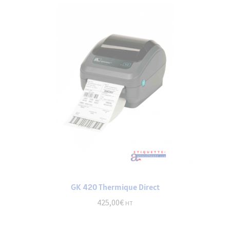
GK 420 Thermique Direct
425,00
€
HT