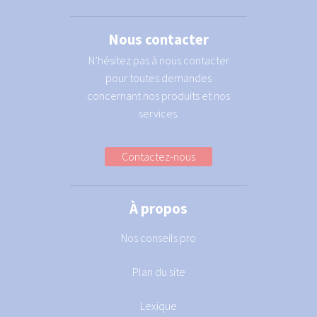
Nous contacter
N’hésitez pas à nous contacter
pour toutes demandes
concernant nos produits et nos
services.
Contactez-nous
À propos
Nos conseils pro
Plan du site
Lexique