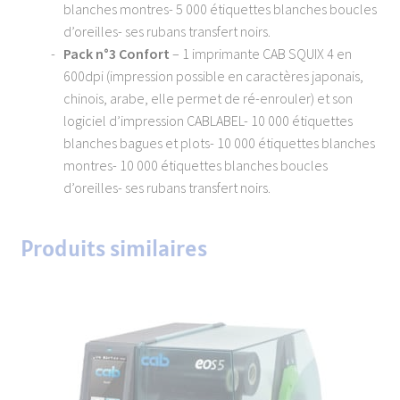
blanches montres- 5 000 étiquettes blanches boucles
d’oreilles- ses rubans transfert noirs.
Pack n°3 Confort
– 1 imprimante CAB SQUIX 4 en
600dpi (impression possible en caractères japonais,
chinois, arabe, elle permet de ré-enrouler) et son
logiciel d’impression CABLABEL- 10 000 étiquettes
blanches bagues et plots- 10 000 étiquettes blanches
montres- 10 000 étiquettes blanches boucles
d’oreilles- ses rubans transfert noirs.
Produits similaires