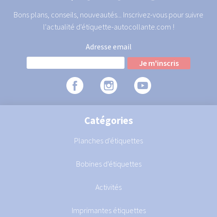
Bons plans, conseils, nouveautés... Inscrivez-vous pour suivre
l'actualité d'étiquette-autocollante.com !
Adresse email
Catégories
Planches d'étiquettes
Bobines d'étiquettes
Activités
Imprimantes étiquettes