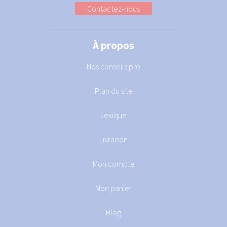
Contactez-nous
À propos
Nos conseils pro
Plan du site
Lexique
Livraison
Mon compte
Mon panier
Blog