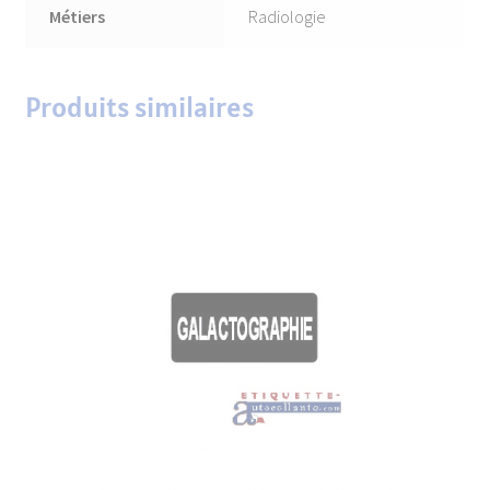
Métiers
Radiologie
Produits similaires