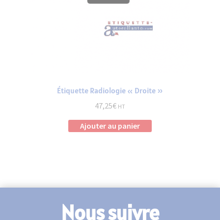
Étiquette Radiologie « Droite »
47,25
€
HT
Ajouter au panier
Nous suivre