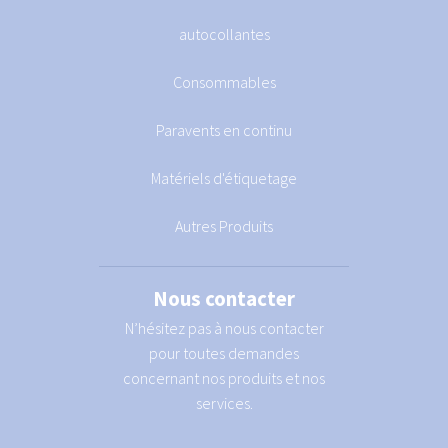
autocollantes
Consommables
Paravents en continu
Matériels d'étiquetage
Autres Produits
Nous contacter
N’hésitez pas à nous contacter
pour toutes demandes
concernant nos produits et nos
services.