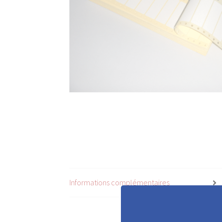
Informations complémentaires